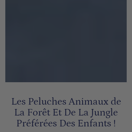
Les Peluches Animaux de
La Forêt Et De La Jungle
Préférées Des Enfants !