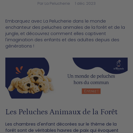
Par La Pelucherie
1 déc. 2023
Embarquez avec La Pelucherie dans le monde
enchanteur des peluches animales de la forêt et de la
jungle, et découvrez comment elles captivent
l'imagination des enfants et des adultes depuis des
générations !
Les Peluches Animaux de la Forêt
Les chambres d'enfant décorées sur le thème de la
forêt sont de véritables havres de paix qui évoquent