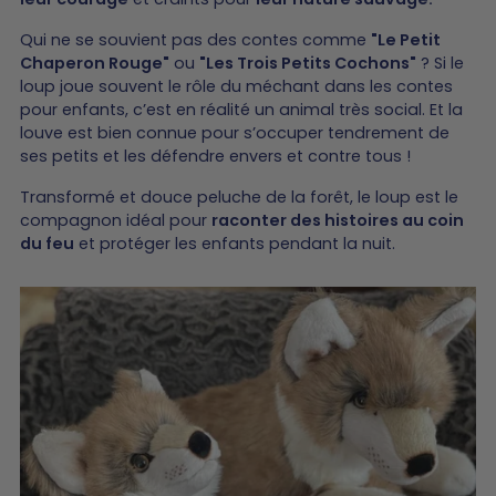
Qui ne se souvient pas des contes comme
"Le Petit
Chaperon Rouge"
ou
"Les Trois Petits Cochons"
? Si le
loup joue souvent le rôle du méchant dans les contes
pour enfants, c’est en réalité un animal très social. Et la
louve est bien connue pour s’occuper tendrement de
ses petits et les défendre envers et contre tous !
Transformé et douce peluche de la forêt, le loup est le
compagnon idéal pour
raconter des histoires au coin
du feu
et protéger les enfants pendant la nuit.