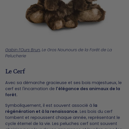
Gabin l’Ours Brun
, Le Gros Nounours de la Forêt de La
Pelucherie
Le Cerf
Avec sa démarche gracieuse et ses bois majestueux, le
cerf est l'incarnation de
l'élégance des animaux de la
forêt.
Symboliquement, il est souvent associé à
la
régénération et à la renaissance.
Les bois du cerf
tombent et repoussent chaque année, représentant le
cycle éternel de la vie. Les peluches cerf sont souvent