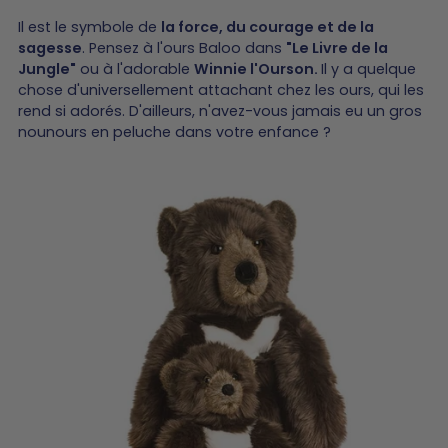
Il est le symbole de
la force, du courage et de la
sagesse
. Pensez à l'ours Baloo dans
"Le Livre de la
Jungle"
ou à l'adorable
Winnie l'Ourson.
Il y a quelque
chose d'universellement attachant chez les ours, qui les
rend si adorés. D'ailleurs, n'avez-vous jamais eu un gros
nounours en peluche dans votre enfance ?