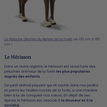
La Peluche Géante du Renne de la Forêt
, de 130 cm à 180
cm !
Le Hérisson
Dans un autre registre, le hérisson est aussi l’une des
peluches animaux de la forêt
les plus populaires
auprès des enfants
.
Ce petit animal piquant qui vit caché dans nos jardins
et parmi les feuilles mortes de la forêt, a une manière
bien à lui de conquérir nos cœurs. En dépit de ses
épines, le hérisson est associé à
la douceur et à la
timidité.