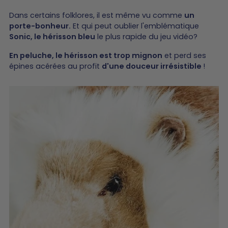
Dans certains folklores, il est même vu comme
un
porte-bonheur.
Et qui peut oublier l'emblématique
Sonic, le hérisson bleu
le plus rapide du jeu vidéo?
En peluche, le hérisson est trop mignon
et perd ses
épines acérées au profit
d'une douceur irrésistible
!