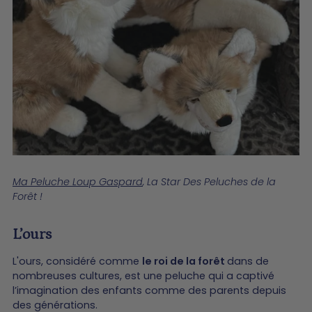
Ma Peluche Loup Gaspard
, La Star Des Peluches de la
Forêt !
L’ours
L'ours, considéré comme
le roi de la forêt
dans de
nombreuses cultures, est une peluche qui a captivé
l’imagination des enfants comme des parents depuis
des générations.