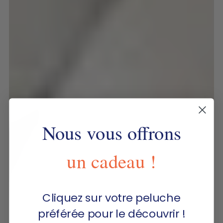
Nous vous offrons
un cadeau !
Cliquez sur votre peluche
préférée pour le découvrir !