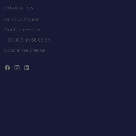
EN SAVOIR PLUS
Où nous trouver
Contactez-nous
+33 (0)6 44 66 05 54
Dossier de presse