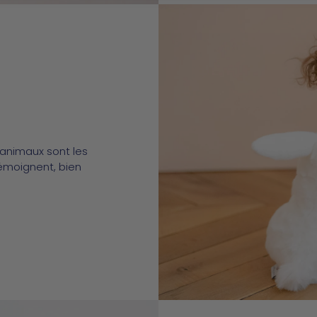
animaux sont les
témoignent, bien