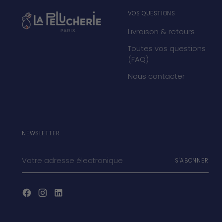
VOS QUESTIONS
Livraison & retours
Toutes vos questions
(FAQ)
Nous contacter
NEWSLETTER
Votre
S'ABONNER
adresse
électronique