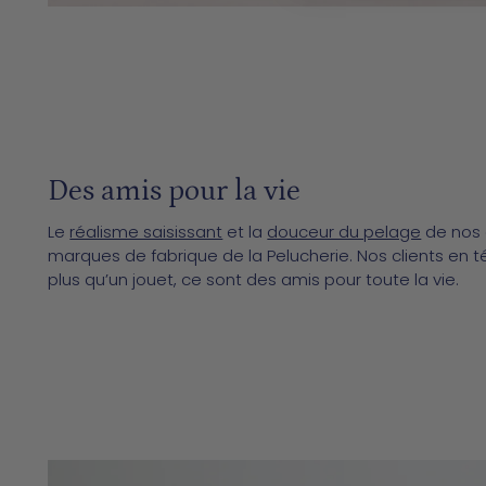
Des amis pour la vie
Le
réalisme saisissant
et la
douceur du pelage
de nos 
marques de fabrique de la Pelucherie. Nos clients en 
plus qu’un jouet, ce sont des amis pour toute la vie.