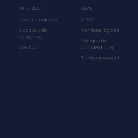
NOTRE BLOG
LÉGAL
Laver sa peluche
C.G.V.
Cadeaux de
Mentions légales
naissance
Politique de
Voir tout
confidentialité
Remboursement