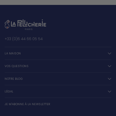
+33 (0)6 44 66 05 54
LA MAISON
VOS QUESTIONS
NOTRE BLOG
LÉGAL
JE M'ABONNE À LA NEWSLETTER