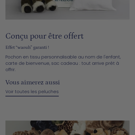
Conçu pour être offert
­­Effet “waouh” garanti !
Pochon en tissu personnalisable au nom de l'enfant,
carte de bienvenue, sac cadeau : tout arrive prêt à
offrir.
Vous aimerez aussi
Voir toutes les peluches