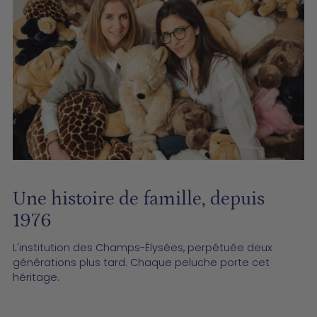
Une histoire de famille, depuis
1976
L'institution des Champs-Élysées, perpétuée deux
générations plus tard. Chaque peluche porte cet
héritage.