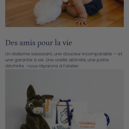
Des amis pour la vie
Un réalisme saisissant, une douceur incomparable — et
une garantie à vie. Une oreille abîmée, une patte
déchirée : nous réparons à l'atelier.