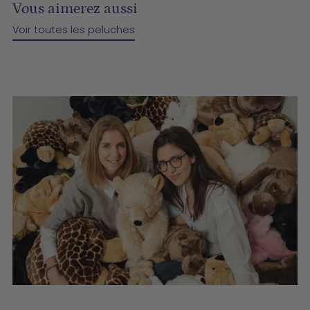
Vous aimerez aussi
Voir toutes les peluches