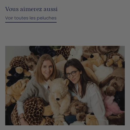
Vous aimerez aussi
Voir toutes les peluches