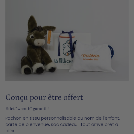
Conçu pour être offert
­­Effet “waouh” garanti !
Pochon en tissu personnalisable au nom de l'enfant,
carte de bienvenue, sac cadeau : tout arrive prêt à
offrir.