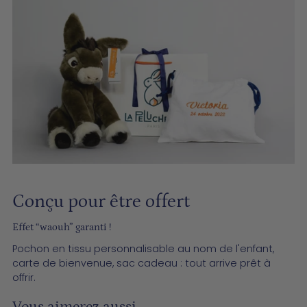
Conçu pour être offert
­­Effet “waouh” garanti !
Pochon en tissu personnalisable au nom de l'enfant,
carte de bienvenue, sac cadeau : tout arrive prêt à
offrir.
Vous aimerez aussi