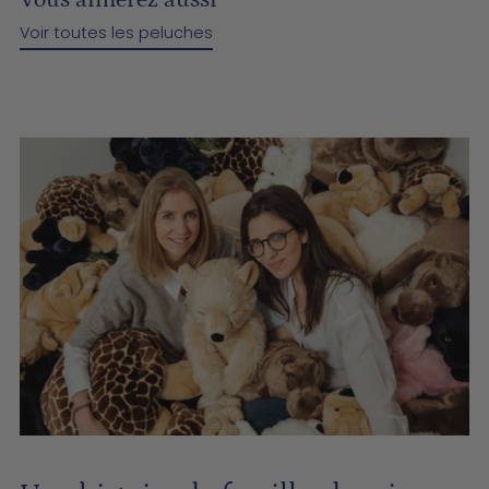
Voir toutes les peluches