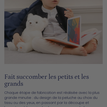
Fait succomber les petits et les
grands
Chaque étape de fabrication est réalisée avec la plus
grande minutie : du design de la peluche au choix du
tissu ou des yeux, en passant par la découpe et