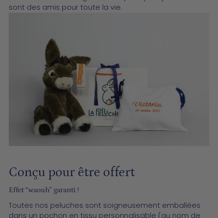
sont des amis pour toute la vie.
Conçu pour être offert
­­Effet “waouh” garanti !
Toutes nos peluches sont soigneusement emballées
dans un pochon en tissu personnalisable (au nom de