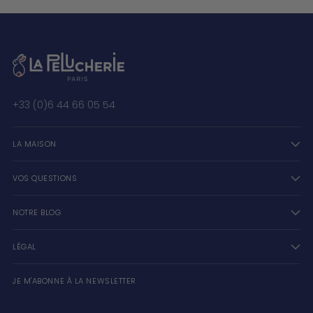
+33 (0)6 44 66 05 54
LA MAISON
VOS QUESTIONS
NOTRE BLOG
LÉGAL
JE M'ABONNE À LA NEWSLETTER